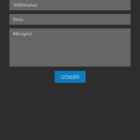
GÖNDER